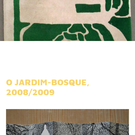
O JARDIM-BOSQUE,
2008/2009