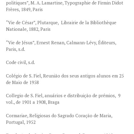
politiques”, M. A. Lamartine, Typographie de Firmin Didot
Frères, 1849, Paris
“Vie de César”, Plutarque, Librairie de la Bibliothèque
Nationale, 1882, Paris
“Vie de Jésus”, Ernest Renan, Calmann-Lévy, Éditeurs,
Paris, s.d.
Code civil, s.d.
Colégio de S. Fiel, Reunião dos seus antigos alunos em 25
de Maio de 1958
Collegio de S. Fiel, anuários e distribuição de prémios, 9
vol., de 1901 a 1908, Braga
Cormariae, Religiosas do Sagrado Coração de Maria,
Portugal, 1952