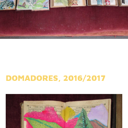
DOMADORES, 2016/2017