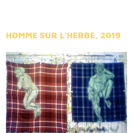
HOMME SUR L’HERBE, 2019