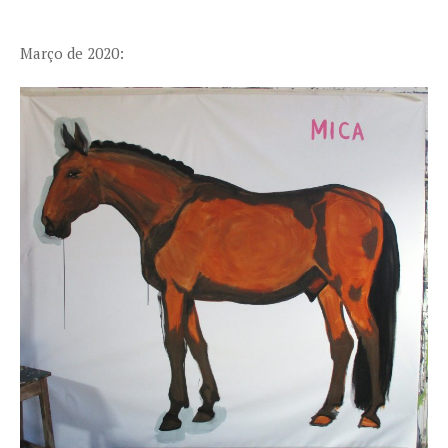
Março de 2020: