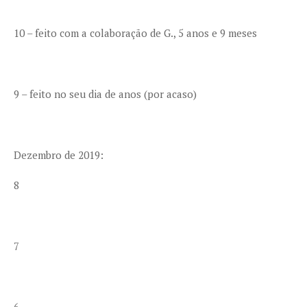
10 – feito com a colaboração de G., 5 anos e 9 meses
9 – feito no seu dia de anos (por acaso)
Dezembro de 2019:
8
7