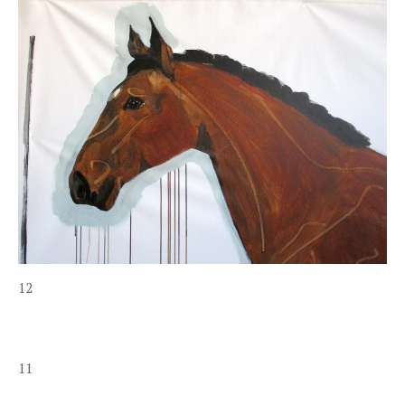
12
11