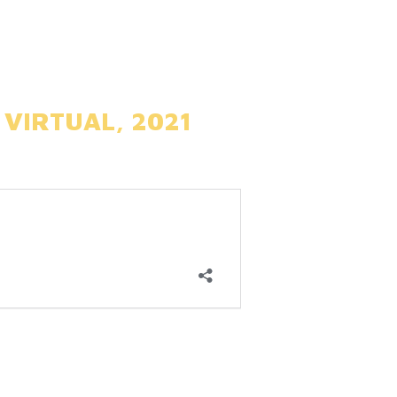
 VIRTUAL, 2021