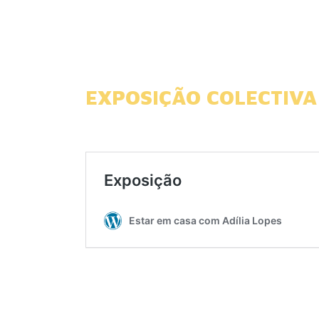
EXPOSIÇÃO COLECTIVA