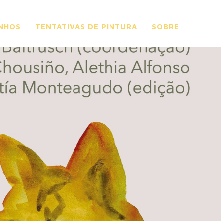
NHOS
TENTATIVAS DE PINTURA
SOBRE