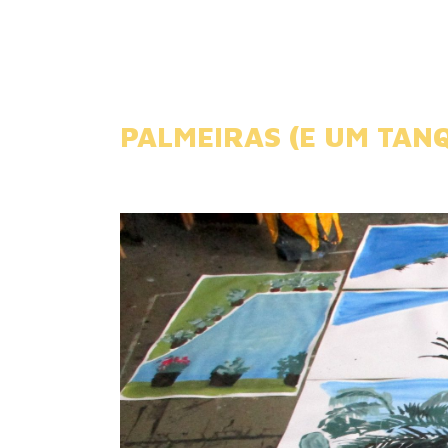
PALMEIRAS (E UM TANQ