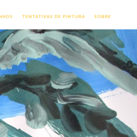
NHOS
TENTATIVAS DE PINTURA
SOBRE