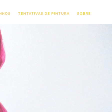
NHOS
TENTATIVAS DE PINTURA
SOBRE