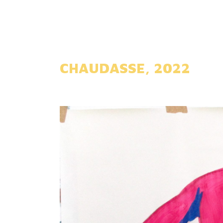
CHAUDASSE, 2022