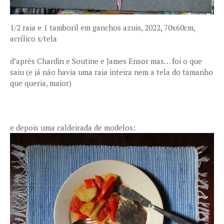
1/2 raia e 1 tamboril em ganchos azuis, 2022, 70x60cm,
acrílico s/tela
d’après Chardin e Soutine e James Ensor mas… foi o que
saiu (e já não havia uma raia inteira nem a tela do tamanho
que queria, maior)
e depois uma caldeirada de modelos: