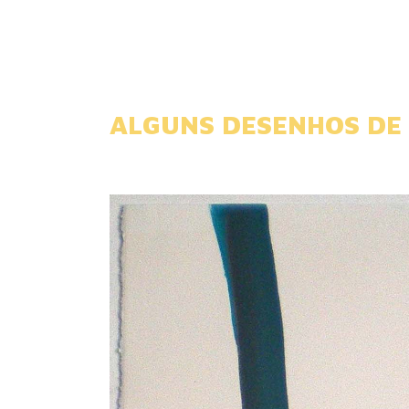
ALGUNS DESENHOS DE 