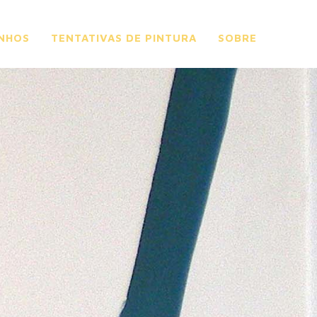
NHOS
TENTATIVAS DE PINTURA
SOBRE