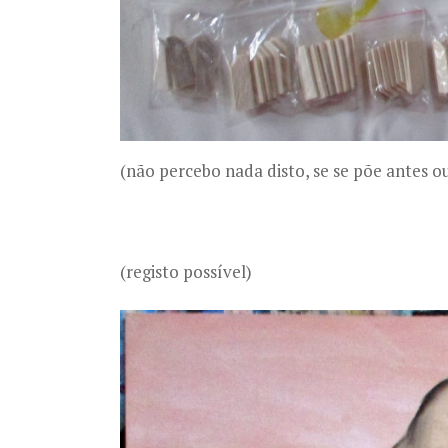
(não percebo nada disto, se se põe antes o
(registo possível)