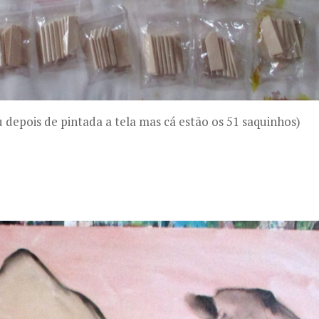
u depois de pintada a tela mas cá estão os 51 saquinhos)