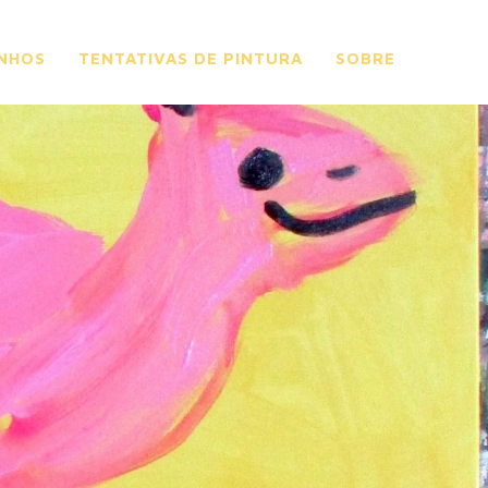
NHOS
TENTATIVAS DE PINTURA
SOBRE