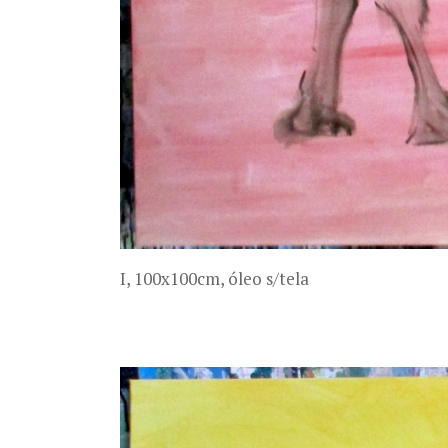
I, 100x100cm, óleo s/tela