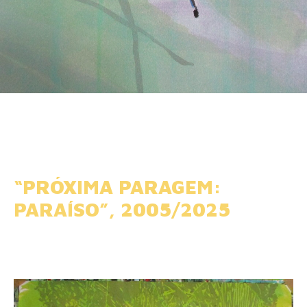
“PRÓXIMA PARAGEM:
PARAÍSO”, 2005/2025