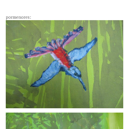
pormenores: