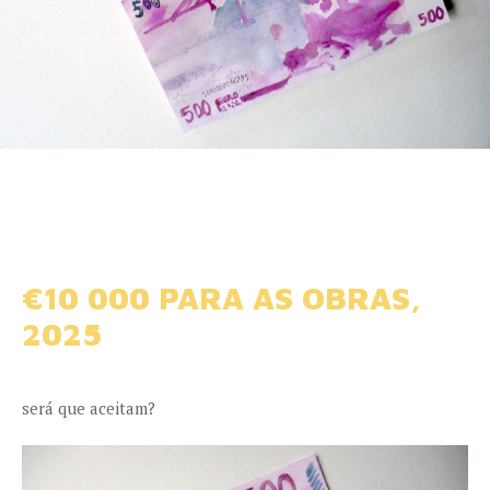
€10 000 PARA AS OBRAS,
2025
será que aceitam?