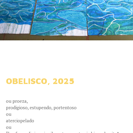
OBELISCO, 2025
ou proeza,
prodigioso, estupendo, portentoso
ou
aterciopelado
ou