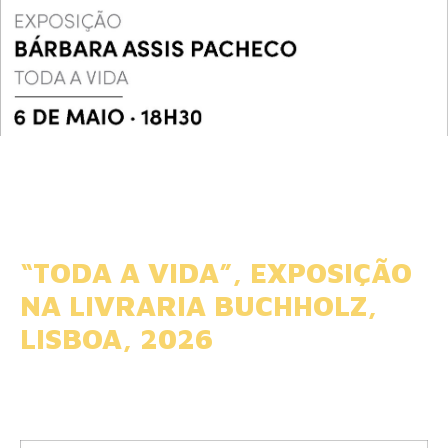
“TODA A VIDA”, EXPOSIÇÃO
NA LIVRARIA BUCHHOLZ,
LISBOA, 2026