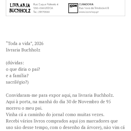
“Toda a vida”, 2026
livraria Buchholz
(dúvidas:
o que diria o pai?
e a família?
sacrilégio?)
Convidaram-me para expor aqui, na livraria Buchholz.
Aqui à porta, na manhã do dia 30 de Novembro de 95
morreu o meu pai.
Vinha cá a caminho do jornal como muitas vezes.
Recebi vários livros comprados aqui (os marcadores que
uso são desse tempo, com o desenho da árvore), não vim cá