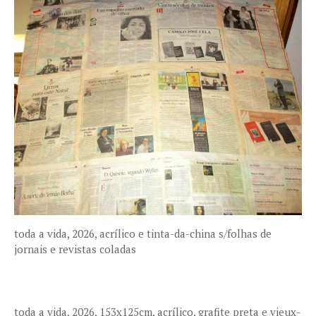
toda a vida, 2026, acrílico e tinta-da-china s/folhas de
jornais e revistas coladas
toda a vida, 2026, 153x125cm, acrílico, grafite preta e vieux-