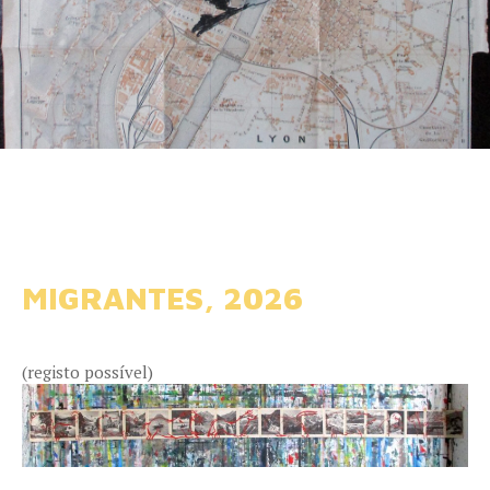
MIGRANTES, 2026
(registo possível)